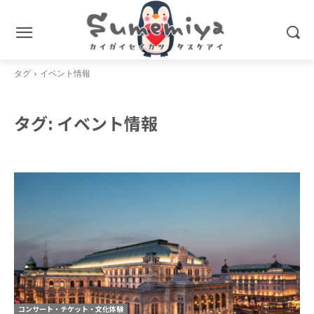
タグ
イベント情報
タグ:
イベント情報
コンサート・チケット・文化体験