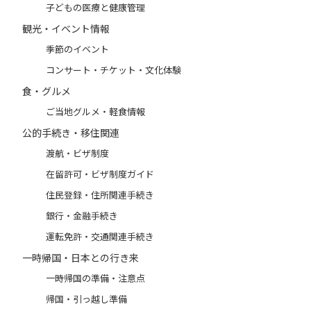
子どもの医療と健康管理
観光・イベント情報
季節のイベント
コンサート・チケット・文化体験
食・グルメ
ご当地グルメ・軽食情報
公的手続き・移住関連
渡航・ビザ制度
在留許可・ビザ制度ガイド
住民登録・住所関連手続き
銀行・金融手続き
運転免許・交通関連手続き
一時帰国・日本との行き来
一時帰国の準備・注意点
帰国・引っ越し準備