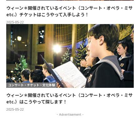
ウィーン＊開催されているイベント（コンサート・オペラ・ミサ
etc.）チケットはこうやって入手しよう！
2025-05-22
コンサート・チケット・文化体験
ウィーン＊開催されているイベント（コンサート・オペラ・ミサ
etc.）はこうやって探します！
2025-05-22
- Advertisement -