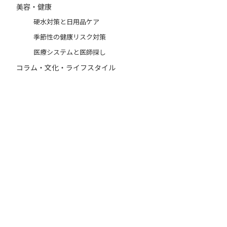
美容・健康
硬水対策と日用品ケア
季節性の健康リスク対策
医療システムと医師探し
コラム・文化・ライフスタイル