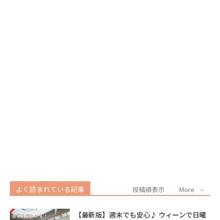
よく読まれている記事
投稿順表示
More
【最新版】週末でも安心♪ ウィーンで日曜