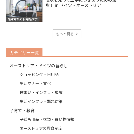
歩！ in ドイツ・オーストリア
硬水対策と日用品ケア
もっと見る
カテゴリー一覧
オーストリア・ドイツの暮らし
ショッピング・日用品
生活マナー・文化
住まい・インフラ・環境
生活インフラ・緊急対策
子育て・教育
子ども用品・衣類・買い物情報
オーストリアの教育制度