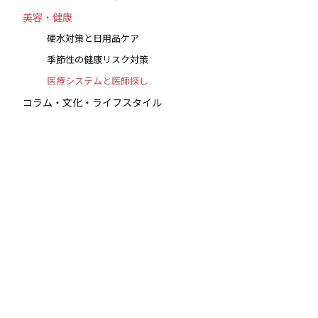
美容・健康
硬水対策と日用品ケア
季節性の健康リスク対策
医療システムと医師探し
コラム・文化・ライフスタイル