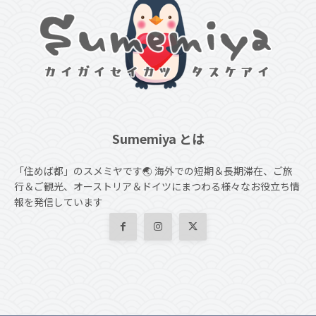
Sumemiya とは
「住めば都」のスメミヤです🌏 海外での短期＆長期滞在、ご旅
行＆ご観光、オーストリア＆ドイツにまつわる様々なお役立ち情
報を発信しています