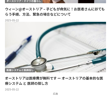
オーストリア・ドイツの暮らし
ウィーン@オーストリア – 子どもが病気に！お医者さんに診ても
らう手順、方法、緊急の場合などについて
2025-05-22
医療システムと医師探し
オーストリアは医療費が無料です ー オーストリアの基本的な医
療システム と 医師の探し方
2025-05-22
広告