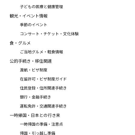
子どもの医療と健康管理
観光・イベント情報
季節のイベント
コンサート・チケット・文化体験
食・グルメ
ご当地グルメ・軽食情報
公的手続き・移住関連
渡航・ビザ制度
在留許可・ビザ制度ガイド
住民登録・住所関連手続き
銀行・金融手続き
運転免許・交通関連手続き
一時帰国・日本との行き来
一時帰国の準備・注意点
帰国・引っ越し準備