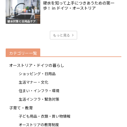
硬水を知って上手につきあうための第一
歩！ in ドイツ・オーストリア
硬水対策と日用品ケア
もっと見る
カテゴリー一覧
オーストリア・ドイツの暮らし
ショッピング・日用品
生活マナー・文化
住まい・インフラ・環境
生活インフラ・緊急対策
子育て・教育
子ども用品・衣類・買い物情報
オーストリアの教育制度