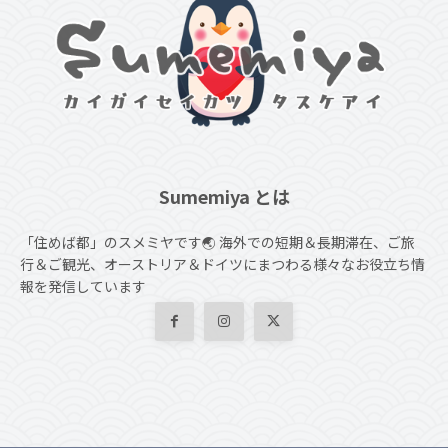
Sumemiya とは
「住めば都」のスメミヤです🌏 海外での短期＆長期滞在、ご旅
行＆ご観光、オーストリア＆ドイツにまつわる様々なお役立ち情
報を発信しています