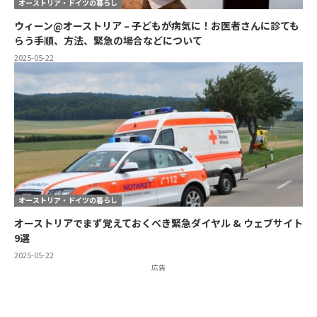
オーストリア・ドイツの暮らし
ウィーン@オーストリア – 子どもが病気に！お医者さんに診ても
らう手順、方法、緊急の場合などについて
2025-05-22
オーストリア・ドイツの暮らし
オーストリアでまず覚えておくべき緊急ダイヤル & ウェブサイト
9選
2025-05-22
広告