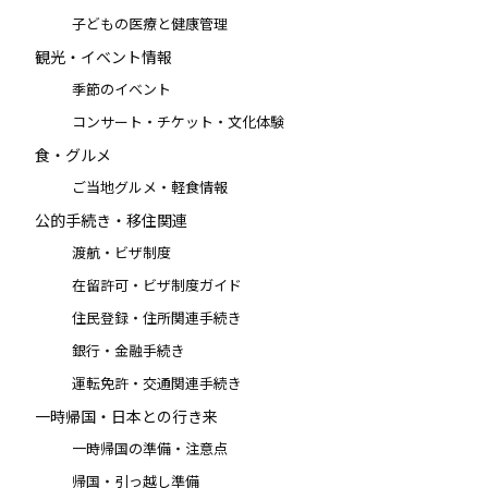
子どもの医療と健康管理
観光・イベント情報
季節のイベント
コンサート・チケット・文化体験
食・グルメ
ご当地グルメ・軽食情報
公的手続き・移住関連
渡航・ビザ制度
在留許可・ビザ制度ガイド
住民登録・住所関連手続き
銀行・金融手続き
運転免許・交通関連手続き
一時帰国・日本との行き来
一時帰国の準備・注意点
帰国・引っ越し準備