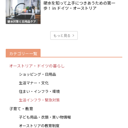
硬水を知って上手につきあうための第一
歩！ in ドイツ・オーストリア
硬水対策と日用品ケア
もっと見る
カテゴリー一覧
オーストリア・ドイツの暮らし
ショッピング・日用品
生活マナー・文化
住まい・インフラ・環境
生活インフラ・緊急対策
子育て・教育
子ども用品・衣類・買い物情報
オーストリアの教育制度