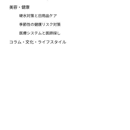
美容・健康
硬水対策と日用品ケア
季節性の健康リスク対策
医療システムと医師探し
コラム・文化・ライフスタイル