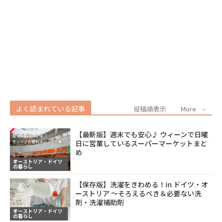
よく読まれている記事
投稿順表示
More
【最新版】週末でも安心♪ ウィーンで日曜
日に営業しているスーパーマーケットまと
め
オーストリア・ドイツ
の暮らし
【保存版】洗濯をきわめる！in ドイツ・オ
ーストリア ～そろえるべき＆必要ない洗
剤・洗濯補助剤
オーストリア・ドイツ
の暮らし