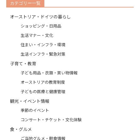
カテゴリー一覧
オーストリア・ドイツの暮らし
ショッピング・日用品
生活マナー・文化
住まい・インフラ・環境
生活インフラ・緊急対策
子育て・教育
子ども用品・衣類・買い物情報
オーストリアの教育制度
子どもの医療と健康管理
観光・イベント情報
季節のイベント
コンサート・チケット・文化体験
食・グルメ
ご当地グルメ・軽食情報