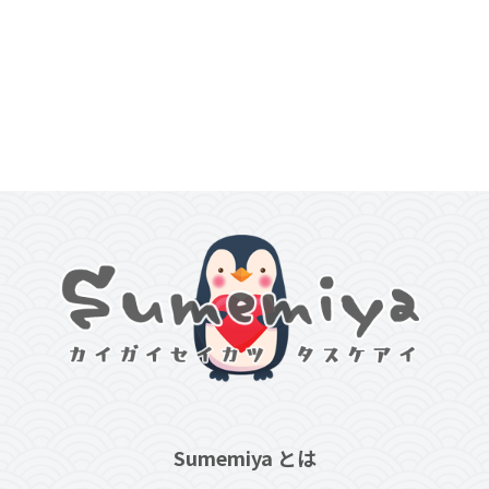
Sumemiya とは