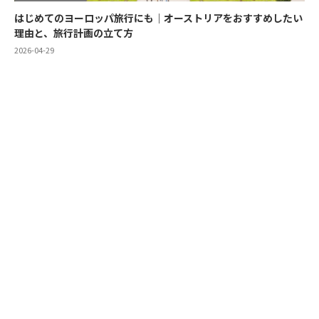
はじめてのヨーロッパ旅行にも｜オーストリアをおすすめしたい
理由と、旅行計画の立て方
2026-04-29