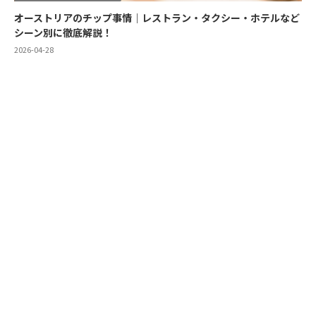
オーストリアのチップ事情｜レストラン・タクシー・ホテルなど
シーン別に徹底解説！
2026-04-28