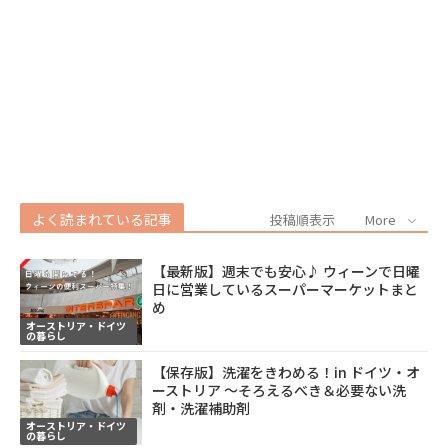
よく読まれている記事
投稿順表示
More
【最新版】週末でも安心♪ ウィーンで日曜
日に営業しているスーパーマーケットまと
め
オーストリア・ドイツ
の暮らし
【保存版】洗濯をきわめる！in ドイツ・オ
ーストリア ～そろえるべき＆必要ない洗
剤・洗濯補助剤
オーストリア・ドイツ
の暮らし