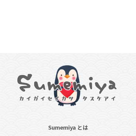
Sumemiya とは