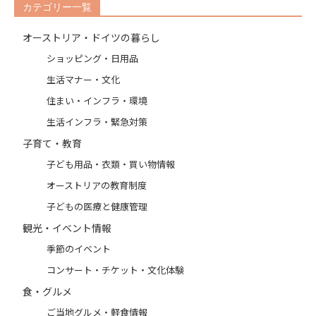
カテゴリー一覧
オーストリア・ドイツの暮らし
ショッピング・日用品
生活マナー・文化
住まい・インフラ・環境
生活インフラ・緊急対策
子育て・教育
子ども用品・衣類・買い物情報
オーストリアの教育制度
子どもの医療と健康管理
観光・イベント情報
季節のイベント
コンサート・チケット・文化体験
食・グルメ
ご当地グルメ・軽食情報