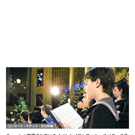
コンサート・チケット・文化体験