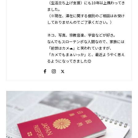
（生活立ち上げ支援）にも10年以上携わってき
ました。
（※現在、滞在に関する個別のご相談はお受け
しておりませんのでご了承ください。）
ネコ、写真、宗教音楽、宇宙などが好き。
なんでもスローテンポな人間なので、家族には
「前世はカメ🐢」と笑われていますが、
「カメでもまぁいっか」と、最近ようやく思え
るようになってきました😊