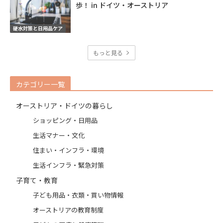
歩！ in ドイツ・オーストリア
硬水対策と日用品ケア
もっと見る
カテゴリー一覧
オーストリア・ドイツの暮らし
ショッピング・日用品
生活マナー・文化
住まい・インフラ・環境
生活インフラ・緊急対策
子育て・教育
子ども用品・衣類・買い物情報
オーストリアの教育制度