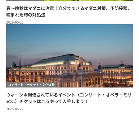
春～晩秋はマダニに注意！自分でできるマダニ対策、予防接種、
咬まれた時の対処法
2025-05-22
コンサート・チケット・文化体験
ウィーン＊開催されているイベント（コンサート・オペラ・ミサ
etc.）チケットはこうやって入手しよう！
2025-05-22