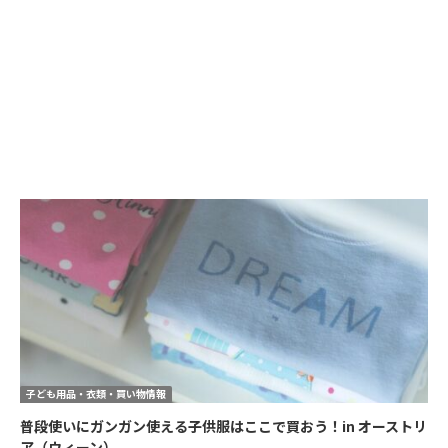
子ども用品・衣類・買い物情報
普段使いにガンガン使える子供服はここで買おう！in オーストリ
ア（ウィーン）