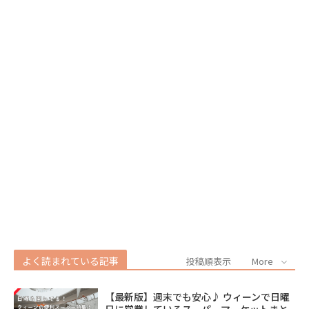
よく読まれている記事
投稿順表示
More
【最新版】週末でも安心♪ ウィーンで日曜
日に営業しているスーパーマーケットまと