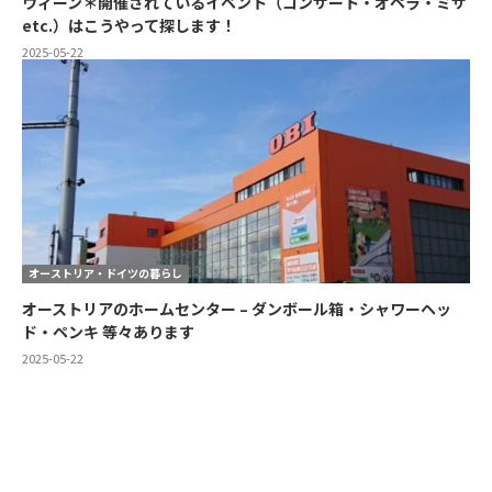
ウィーン＊開催されているイベント（コンサート・オペラ・ミサ
etc.）はこうやって探します！
2025-05-22
オーストリア・ドイツの暮らし
オーストリアのホームセンター – ダンボール箱・シャワーヘッ
ド・ペンキ 等々あります
2025-05-22