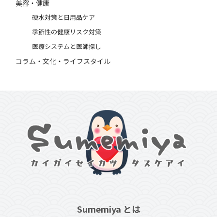
美容・健康
硬水対策と日用品ケア
季節性の健康リスク対策
医療システムと医師探し
コラム・文化・ライフスタイル
Sumemiya とは