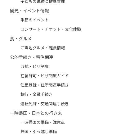
子どもの医療と健康管理
観光・イベント情報
季節のイベント
コンサート・チケット・文化体験
食・グルメ
ご当地グルメ・軽食情報
公的手続き・移住関連
渡航・ビザ制度
在留許可・ビザ制度ガイド
住民登録・住所関連手続き
銀行・金融手続き
運転免許・交通関連手続き
一時帰国・日本との行き来
一時帰国の準備・注意点
帰国・引っ越し準備