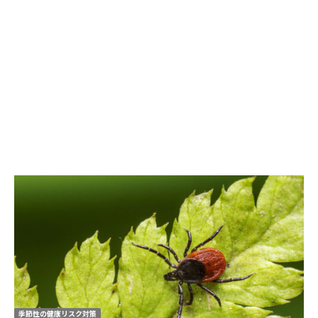
季節性の健康リスク対策