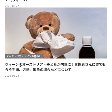
2025-05-22
オーストリア・ドイツの暮らし
ウィーン@オーストリア – 子どもが病気に！お医者さんに診ても
らう手順、方法、緊急の場合などについて
2025-05-22